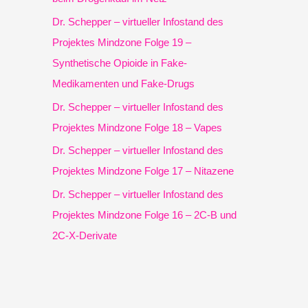
h
Dr. Schepper – virtueller Infostand des
:
Projektes Mindzone Folge 19 –
Synthetische Opioide in Fake-
Medikamenten und Fake-Drugs
Dr. Schepper – virtueller Infostand des
Projektes Mindzone Folge 18 – Vapes
Dr. Schepper – virtueller Infostand des
Projektes Mindzone Folge 17 – Nitazene
Dr. Schepper – virtueller Infostand des
Projektes Mindzone Folge 16 – 2C-B und
2C-X-Derivate