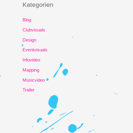
Kategorien
Blog
Clubvisuals
Design
Eventvisuals
Infovideo
Mapping
Musicvideo
Trailer