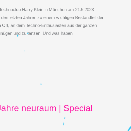
r Technoclub Harry Klein in München am 21.5.2023
n den letzten Jahren zu einem wichtigen Bestandteil der
n Ort, an dem Techno-Enthusiasten aus der ganzen
nügen und zu tanzen. Und was haben
Jahre neuraum | Special