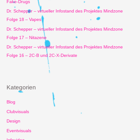
Fake-Drugs
Dr. Schepper – virtueller Infostand des Projektes Mindzone
Folge 18 – Vapes
Dr. Schepper – virtueller Infostand des Projektes Mindzone
Folge 17 – Nitazene
Dr. Schepper – virtueller Infostand des Projektes Mindzone
Folge 16 – 2C-B und 2C-X-Derivate
Kategorien
Blog
Clubvisuals
Design
Eventvisuals