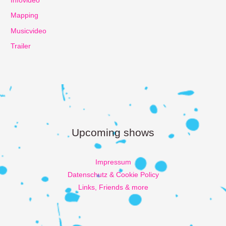
Infovideo
Mapping
Musicvideo
Trailer
Upcoming shows
Impressum
Datenschutz & Cookie Policy
Links, Friends & more