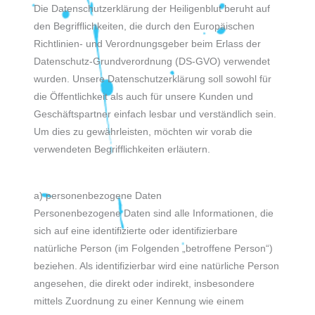
Die Datenschutzerklärung der Heiligenblut beruht auf
den Begrifflichkeiten, die durch den Europäischen
Richtlinien- und Verordnungsgeber beim Erlass der
Datenschutz-Grundverordnung (DS-GVO) verwendet
wurden. Unsere Datenschutzerklärung soll sowohl für
die Öffentlichkeit als auch für unsere Kunden und
Geschäftspartner einfach lesbar und verständlich sein.
Um dies zu gewährleisten, möchten wir vorab die
verwendeten Begrifflichkeiten erläutern.
a) personenbezogene Daten
Personenbezogene Daten sind alle Informationen, die
sich auf eine identifizierte oder identifizierbare
natürliche Person (im Folgenden „betroffene Person“)
beziehen. Als identifizierbar wird eine natürliche Person
angesehen, die direkt oder indirekt, insbesondere
mittels Zuordnung zu einer Kennung wie einem