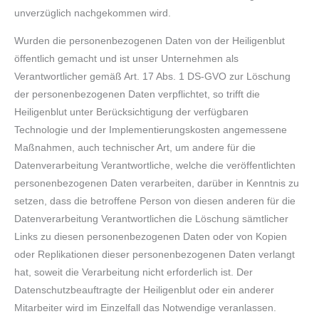
unverzüglich nachgekommen wird.
Wurden die personenbezogenen Daten von der Heiligenblut
öffentlich gemacht und ist unser Unternehmen als
Verantwortlicher gemäß Art. 17 Abs. 1 DS-GVO zur Löschung
der personenbezogenen Daten verpflichtet, so trifft die
Heiligenblut unter Berücksichtigung der verfügbaren
Technologie und der Implementierungskosten angemessene
Maßnahmen, auch technischer Art, um andere für die
Datenverarbeitung Verantwortliche, welche die veröffentlichten
personenbezogenen Daten verarbeiten, darüber in Kenntnis zu
setzen, dass die betroffene Person von diesen anderen für die
Datenverarbeitung Verantwortlichen die Löschung sämtlicher
Links zu diesen personenbezogenen Daten oder von Kopien
oder Replikationen dieser personenbezogenen Daten verlangt
hat, soweit die Verarbeitung nicht erforderlich ist. Der
Datenschutzbeauftragte der Heiligenblut oder ein anderer
Mitarbeiter wird im Einzelfall das Notwendige veranlassen.