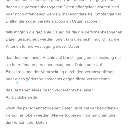
denen die personenbezogenen Daten offengelegt worden sind
oder noch offengelegt werden, insbesondere bei Empfängern in
Drittländern oder bei internationalen Organisationen
falls möglich die geplante Dauer, für die die personenbezogenen
Daten gespeichert werden, oder, falls dies nicht möglich ist, die
Kriterien für die Festlegung dieser Dauer
das Bestehen eines Rechts auf Berichtigung oder Löschung der
sie betreffenden personenbezogenen Daten oder auf
Einschränkung der Verarbeitung durch den Verantwortlichen
oder eines Widerspruchsrechts gegen diese Verarbeitung
das Bestehen eines Beschwerderechts bei einer
Aufsichtsbehörde
wenn die personenbezogenen Daten nicht bei der betroffenen
Person erhoben werden: Alle verfügbaren Informationen über
die Herkunft der Daten