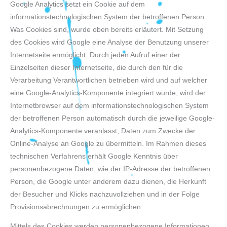
Google Analytics setzt ein Cookie auf dem
informationstechnologischen System der betroffenen Person.
Was Cookies sind, wurde oben bereits erläutert. Mit Setzung
des Cookies wird Google eine Analyse der Benutzung unserer
Internetseite ermöglicht. Durch jeden Aufruf einer der
Einzelseiten dieser Internetseite, die durch den für die
Verarbeitung Verantwortlichen betrieben wird und auf welcher
eine Google-Analytics-Komponente integriert wurde, wird der
Internetbrowser auf dem informationstechnologischen System
der betroffenen Person automatisch durch die jeweilige Google-
Analytics-Komponente veranlasst, Daten zum Zwecke der
Online-Analyse an Google zu übermitteln. Im Rahmen dieses
technischen Verfahrens erhält Google Kenntnis über
personenbezogene Daten, wie der IP-Adresse der betroffenen
Person, die Google unter anderem dazu dienen, die Herkunft
der Besucher und Klicks nachzuvollziehen und in der Folge
Provisionsabrechnungen zu ermöglichen.
Mittels des Cookies werden personenbezogene Informationen,