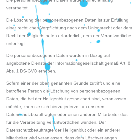
Die personenbezogenen Daten wurden unrechtmäßig
verarbeitet.
Die Löschung der personenbezogenen Daten ist zur Erfüllung
einer rechtlichen Verpflichtung nach dem Unionsrecht oder dem
Recht der Mitgliedstaaten erforderlich, dem der Verantwortliche
unterliegt.
Die personenbezogenen Daten wurden in Bezug auf
angebotene Dienste der Informationsgesellschaft gemäß Art. 8
Abs. 1 DS-GVO erhoben.
Sofern einer der oben genannten Gründe zutrifft und eine
betroffene Person die Löschung von personenbezogenen
Daten, die bei der Heiligenblut gespeichert sind, veranlassen
möchte, kann sie sich hierzu jederzeit an unseren
Datenschutzbeauftragten oder einen anderen Mitarbeiter des
für die Verarbeitung Verantwortlichen wenden. Der
Datenschutzbeauftragte der Heiligenblut oder ein anderer
Mitarbeiter wird veranlassen, dass dem Löschverlangen