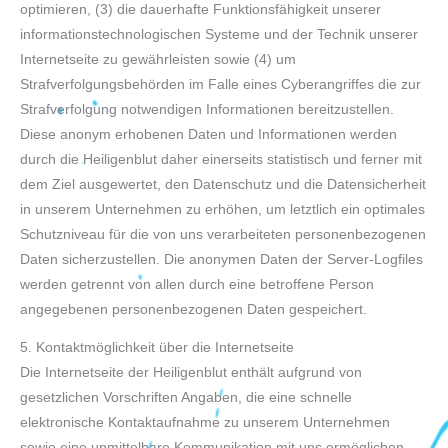
optimieren, (3) die dauerhafte Funktionsfähigkeit unserer
informationstechnologischen Systeme und der Technik unserer
Internetseite zu gewährleisten sowie (4) um
Strafverfolgungsbehörden im Falle eines Cyberangriffes die zur
Strafverfolgung notwendigen Informationen bereitzustellen.
Diese anonym erhobenen Daten und Informationen werden
durch die Heiligenblut daher einerseits statistisch und ferner mit
dem Ziel ausgewertet, den Datenschutz und die Datensicherheit
in unserem Unternehmen zu erhöhen, um letztlich ein optimales
Schutzniveau für die von uns verarbeiteten personenbezogenen
Daten sicherzustellen. Die anonymen Daten der Server-Logfiles
werden getrennt von allen durch eine betroffene Person
angegebenen personenbezogenen Daten gespeichert.
5. Kontaktmöglichkeit über die Internetseite
Die Internetseite der Heiligenblut enthält aufgrund von
gesetzlichen Vorschriften Angaben, die eine schnelle
elektronische Kontaktaufnahme zu unserem Unternehmen
sowie eine unmittelbare Kommunikation mit uns ermöglichen,