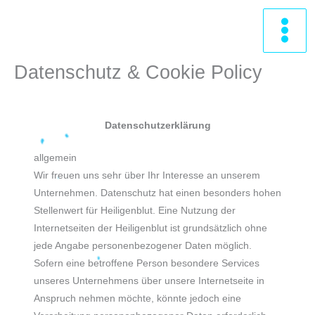
Zum
Inhalt
springen
Datenschutz & Cookie Policy
Datenschutzerklärung
allgemein
Wir freuen uns sehr über Ihr Interesse an unserem
Unternehmen. Datenschutz hat einen besonders hohen
Stellenwert für Heiligenblut. Eine Nutzung der
Internetseiten der Heiligenblut ist grundsätzlich ohne
jede Angabe personenbezogener Daten möglich.
Sofern eine betroffene Person besondere Services
unseres Unternehmens über unsere Internetseite in
Anspruch nehmen möchte, könnte jedoch eine