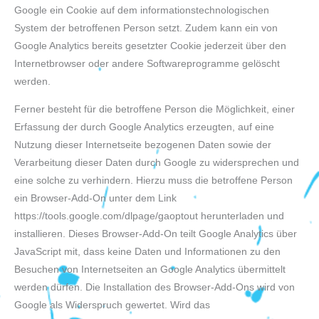
Google ein Cookie auf dem informationstechnologischen
System der betroffenen Person setzt. Zudem kann ein von
Google Analytics bereits gesetzter Cookie jederzeit über den
Internetbrowser oder andere Softwareprogramme gelöscht
werden.
Ferner besteht für die betroffene Person die Möglichkeit, einer
Erfassung der durch Google Analytics erzeugten, auf eine
Nutzung dieser Internetseite bezogenen Daten sowie der
Verarbeitung dieser Daten durch Google zu widersprechen und
eine solche zu verhindern. Hierzu muss die betroffene Person
ein Browser-Add-On unter dem Link
https://tools.google.com/dlpage/gaoptout herunterladen und
installieren. Dieses Browser-Add-On teilt Google Analytics über
JavaScript mit, dass keine Daten und Informationen zu den
Besuchen von Internetseiten an Google Analytics übermittelt
werden dürfen. Die Installation des Browser-Add-Ons wird von
Google als Widerspruch gewertet. Wird das