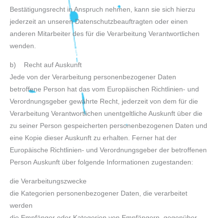
Bestätigungsrecht in Anspruch nehmen, kann sie sich hierzu
jederzeit an unseren Datenschutzbeauftragten oder einen
anderen Mitarbeiter des für die Verarbeitung Verantwortlichen
wenden.
b) Recht auf Auskunft
Jede von der Verarbeitung personenbezogener Daten
betroffene Person hat das vom Europäischen Richtlinien- und
Verordnungsgeber gewährte Recht, jederzeit von dem für die
Verarbeitung Verantwortlichen unentgeltliche Auskunft über die
zu seiner Person gespeicherten personenbezogenen Daten und
eine Kopie dieser Auskunft zu erhalten. Ferner hat der
Europäische Richtlinien- und Verordnungsgeber der betroffenen
Person Auskunft über folgende Informationen zugestanden:
die Verarbeitungszwecke
die Kategorien personenbezogener Daten, die verarbeitet
werden
die Empfänger oder Kategorien von Empfängern, gegenüber