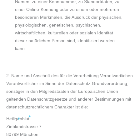
Namen, zu einer Kennnummer, zu Standortdaten, zu
einer Online-Kennung oder zu einem oder mehreren
besonderen Merkmalen, die Ausdruck der physischen,
physiologischen, genetischen, psychischen,
wirtschaftlichen, kulturellen oder sozialen Identität
dieser natürlichen Person sind, identifiziert werden
kann.
2. Name und Anschrift des für die Verarbeitung Verantwortlichen
Verantwortlicher im Sinne der Datenschutz-Grundverordnung,
sonstiger in den Mitgliedstaaten der Europäischen Union
geltenden Datenschutzgesetze und anderer Bestimmungen mit
datenschutzrechtlichem Charakter ist die:
Heiligenblut
Zieblandstrasse 7
80799 München