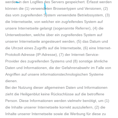
werden in den Logfiles des Servers gespeichert. Erfasst werden
können die (1) verwendeten Browsertypen und Versionen, (2)
das vom zugreifenden System verwendete Betriebssystem, (3)
die Internetseite, von welcher ein zugreifendes System auf
unsere Internetseite gelangt (sogenannte Referrer), (4) die
Unterwebseiten, welche über ein zugreifendes System auf
unserer Internetseite angesteuert werden, (5) das Datum und
die Uhrzeit eines Zugriffs auf die Internetseite, (6) eine Internet-
Protokoll-Adresse (IP-Adresse), (7) der Internet-Service-
Provider des zugreifenden Systems und (8) sonstige ähnliche
Daten und Informationen, die der Gefahrenabwehr im Falle von
Angriffen auf unsere informationstechnologischen Systeme
dienen.
Bei der Nutzung dieser allgemeinen Daten und Informationen
zieht die Heiligenblut keine Rückschlüsse auf die betroffene
Person. Diese Informationen werden vielmehr benötigt, um (1)
die Inhalte unserer Internetseite korrekt auszuliefern, (2) die
Inhalte unserer Internetseite sowie die Werbung für diese zu