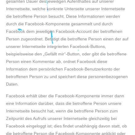
gesamten Dauer des jeweiligen Aufenthaltes auf unserer
Internetseite, welche konkrete Unterseite unserer Internetseite
die betroffene Person besucht. Diese Informationen werden
durch die Facebook-Komponente gesammelt und durch
Facebook dem jeweiligen Facebook-Account der betroffenen
Person zugeordnet. Betätigt die betroffene Person einen der auf
unserer Internetseite integrierten Facebook-Buttons,
beispielsweise den „Gefällt mir“-Button, oder gibt die betroffene
Person einen Kommentar ab, ordnet Facebook diese
Information dem persönlichen Facebook-Benutzerkonto der
betroffenen Person zu und speichert diese personenbezogenen
Daten.
Facebook erhält über die Facebook-Komponente immer dann
eine Information darüber, dass die betroffene Person unsere
Internetseite besucht hat, wenn die betroffene Person zum
Zeitpunkt des Aufrufs unserer Internetseite gleichzeitig bei
Facebook eingeloggt ist; dies findet unabhängig davon statt, ob
die betroffene Person die Facebook-Komponente anklickt oder