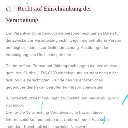
e) Recht auf Einschränkung der
Verarbeitung
Der Verantwortliche benötigt die personenbezogenen Daten für
die Zwecke der Verarbeitung nicht länger, die betroffene Person
benötigt sie jedoch zur Geltendmachung, Ausübung oder
Verteidigung von Rechtsansprüchen.
Die betroffene Person hat Widerspruch gegen die Verarbeitung
gem. Art. 21 Abs. 1 DS-GVO eingelegt und es steht noch nicht
fest, ob die berechtigten Gründe des Verantwortlichen
gegenüber denen der betroffenen Person überwiegen.
8. Datenschutzbestimmungen zu Einsatz und Verwendung von
Facebook
Der für die Verarbeitung Verantwortliche hat auf dieser
Internetseite Komponenten des Unternehmens Facebook
integriert. Facebook ist ein soziales Netzwerk.