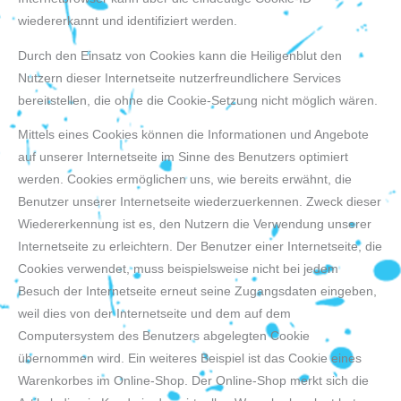
wiedererkannt und identifiziert werden.
Durch den Einsatz von Cookies kann die Heiligenblut den
Nutzern dieser Internetseite nutzerfreundlichere Services
bereitstellen, die ohne die Cookie-Setzung nicht möglich wären.
Mittels eines Cookies können die Informationen und Angebote
auf unserer Internetseite im Sinne des Benutzers optimiert
werden. Cookies ermöglichen uns, wie bereits erwähnt, die
Benutzer unserer Internetseite wiederzuerkennen. Zweck dieser
Wiedererkennung ist es, den Nutzern die Verwendung unserer
Internetseite zu erleichtern. Der Benutzer einer Internetseite, die
Cookies verwendet, muss beispielsweise nicht bei jedem
Besuch der Internetseite erneut seine Zugangsdaten eingeben,
weil dies von der Internetseite und dem auf dem
Computersystem des Benutzers abgelegten Cookie
übernommen wird. Ein weiteres Beispiel ist das Cookie eines
Warenkorbes im Online-Shop. Der Online-Shop merkt sich die