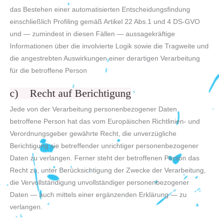
das Bestehen einer automatisierten Entscheidungsfindung
einschließlich Profiling gemäß Artikel 22 Abs.1 und 4 DS-GVO
und — zumindest in diesen Fällen — aussagekräftige
Informationen über die involvierte Logik sowie die Tragweite und
die angestrebten Auswirkungen einer derartigen Verarbeitung
für die betroffene Person
c) Recht auf Berichtigung
Jede von der Verarbeitung personenbezogener Daten
betroffene Person hat das vom Europäischen Richtlinien- und
Verordnungsgeber gewährte Recht, die unverzügliche
Berichtigung sie betreffender unrichtiger personenbezogener
Daten zu verlangen. Ferner steht der betroffenen Person das
Recht zu, unter Berücksichtigung der Zwecke der Verarbeitung,
die Vervollständigung unvollständiger personenbezogener
Daten — auch mittels einer ergänzenden Erklärung — zu
verlangen.