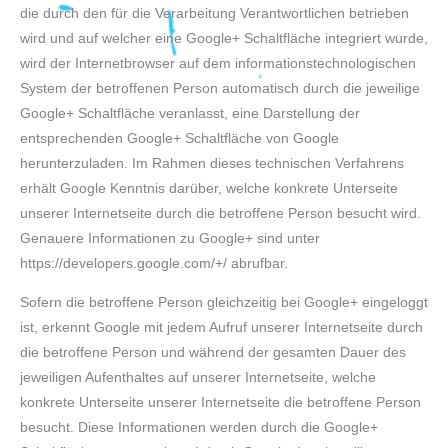
die durch den für die Verarbeitung Verantwortlichen betrieben
wird und auf welcher eine Google+ Schaltfläche integriert wurde,
wird der Internetbrowser auf dem informationstechnologischen
System der betroffenen Person automatisch durch die jeweilige
Google+ Schaltfläche veranlasst, eine Darstellung der
entsprechenden Google+ Schaltfläche von Google
herunterzuladen. Im Rahmen dieses technischen Verfahrens
erhält Google Kenntnis darüber, welche konkrete Unterseite
unserer Internetseite durch die betroffene Person besucht wird.
Genauere Informationen zu Google+ sind unter
https://developers.google.com/+/ abrufbar.
Sofern die betroffene Person gleichzeitig bei Google+ eingeloggt
ist, erkennt Google mit jedem Aufruf unserer Internetseite durch
die betroffene Person und während der gesamten Dauer des
jeweiligen Aufenthaltes auf unserer Internetseite, welche
konkrete Unterseite unserer Internetseite die betroffene Person
besucht. Diese Informationen werden durch die Google+