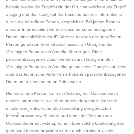
beispielsweise die Zugriffszeit, der Ort, von welchem ein Zugriff
ausging und die Häufigkeit der Besuche unserer Internetseite
durch die betroffene Person, gespeichert. Bei jedem Besuch
unserer Internetseiten werden diese personenbezogenen
Daten, einschließlich der IP-Adresse des von der betroffenen
Person genutzten Internetanschlusses, an Google in den
Vereinigten Staaten von Amerika übertragen. Diese
personenbezogenen Daten werden durch Google in den
Vereinigten Staaten von Amerika gespeichert. Google gibt diese
über das technische Verfahren erhobenen personenbezogenen
Daten unter Umständen an Dritte weiter.
Die betroffene Person kann die Setzung von Cookies durch
unsere Internetseite, wie oben bereits dargestellt, jederzeit
mittels einer entsprechenden Einstellung des genutzten
Internetbrowsers verhindern und damit der Setzung von
Cookies dauerhaft widersprechen. Eine solche Einstellung des
genutzten Internetbrowsers würde auch verhindern, dass