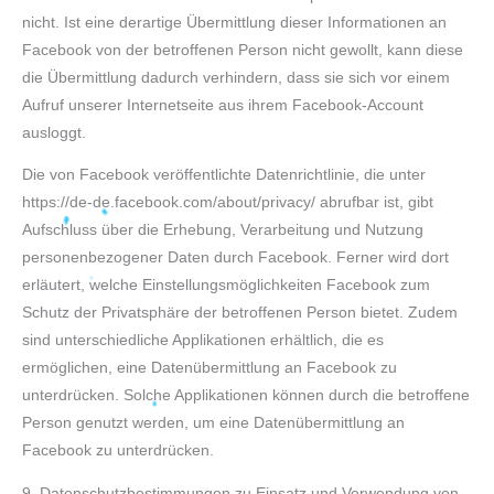
nicht. Ist eine derartige Übermittlung dieser Informationen an
Facebook von der betroffenen Person nicht gewollt, kann diese
die Übermittlung dadurch verhindern, dass sie sich vor einem
Aufruf unserer Internetseite aus ihrem Facebook-Account
ausloggt.
Die von Facebook veröffentlichte Datenrichtlinie, die unter
https://de-de.facebook.com/about/privacy/ abrufbar ist, gibt
Aufschluss über die Erhebung, Verarbeitung und Nutzung
personenbezogener Daten durch Facebook. Ferner wird dort
erläutert, welche Einstellungsmöglichkeiten Facebook zum
Schutz der Privatsphäre der betroffenen Person bietet. Zudem
sind unterschiedliche Applikationen erhältlich, die es
ermöglichen, eine Datenübermittlung an Facebook zu
unterdrücken. Solche Applikationen können durch die betroffene
Person genutzt werden, um eine Datenübermittlung an
Facebook zu unterdrücken.
9. Datenschutzbestimmungen zu Einsatz und Verwendung von