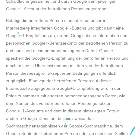
Schaltfläche gesammelt und durch Google dem jeweiligen
Google+-Account der betroffenen Person zugeordnet.
Betätigt die betroffene Person einen der auf unserer
Internetseite integrierten Google+-Buttons und gibt damit eine
Google+1 Empfehlung ab, ordnet Google diese Information dem
persönlichen Google+-Benutzerkonto der betroffenen Person zu
und speichert diese personenbezogenen Daten. Google
speichert die Google+1-Empfehlung der betroffenen Person und
macht diese in Übereinstimmung mit den von der betroffenen
Person diesbezüglich akzeptierten Bedingungen öffentlich
zugänglich. Eine von der betroffenen Person auf dieser
Internetseite abgegebene Google+1-Empfehlung wird in der
Folge zusammen mit anderen personenbezogenen Daten, wie
dem Namen des von der betroffenen Person genutzten
Google+1-Accounts und dem in diesem hinterlegten Foto in
anderen Google-Diensten, beispielsweise den
Suchmaschinenergebnissen der Google-Suchmaschine, dem
Google-Konto der betroffenen Person oder an sonstigen Stellen,