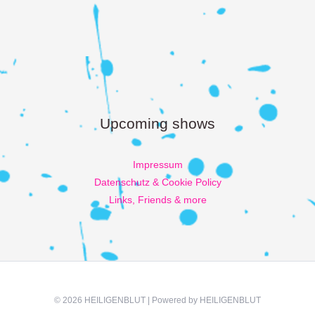
Upcoming shows
Impressum
Datenschutz & Cookie Policy
Links, Friends & more
© 2026 HEILIGENBLUT | Powered by HEILIGENBLUT