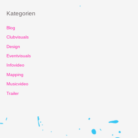
Kategorien
Blog
Clubvisuals
Design
Eventvisuals
Infovideo
Mapping
Musicvideo
Trailer