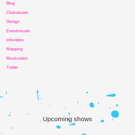
Blog
Clubvisuals
Design
Eventvisuals
Infovideo
Mapping
Musicvideo
Trailer
Upcoming shows