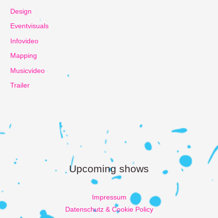
Design
Eventvisuals
Infovideo
Mapping
Musicvideo
Trailer
Upcoming shows
Impressum
Datenschutz & Cookie Policy