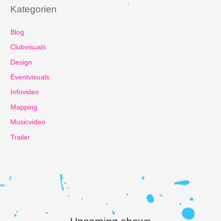
Kategorien
Blog
Clubvisuals
Design
Eventvisuals
Infovideo
Mapping
Musicvideo
Trailer