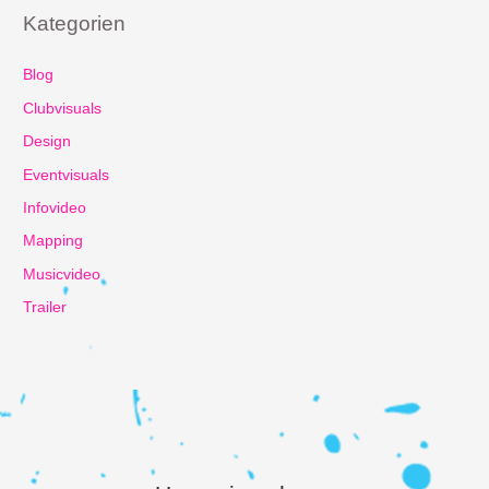
Kategorien
Blog
Clubvisuals
Design
Eventvisuals
Infovideo
Mapping
Musicvideo
Trailer