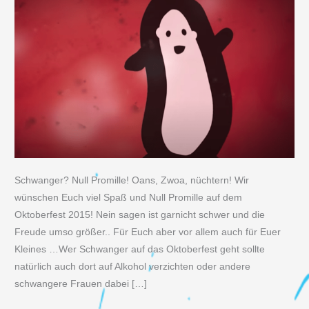
Schwanger? Null Promille! Oans, Zwoa, nüchtern! Wir
wünschen Euch viel Spaß und Null Promille auf dem
Oktoberfest 2015! Nein sagen ist garnicht schwer und die
Freude umso größer.. Für Euch aber vor allem auch für Euer
Kleines …Wer Schwanger auf das Oktoberfest geht sollte
natürlich auch dort auf Alkohol verzichten oder andere
schwangere Frauen dabei […]