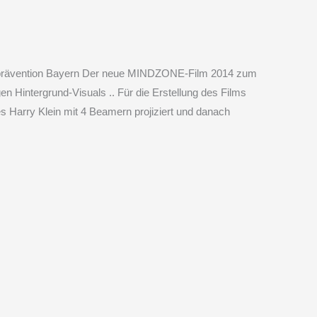
rävention Bayern Der neue MINDZONE-Film 2014 zum
n Hintergrund-Visuals .. Für die Erstellung des Films
s Harry Klein mit 4 Beamern projiziert und danach