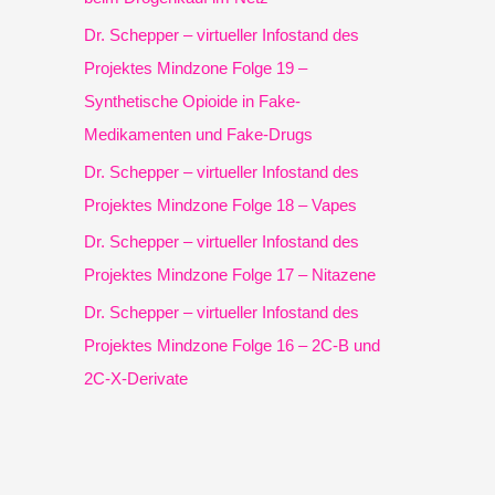
h
Dr. Schepper – virtueller Infostand des
:
Projektes Mindzone Folge 19 –
Synthetische Opioide in Fake-
Medikamenten und Fake-Drugs
Dr. Schepper – virtueller Infostand des
Projektes Mindzone Folge 18 – Vapes
Dr. Schepper – virtueller Infostand des
Projektes Mindzone Folge 17 – Nitazene
Dr. Schepper – virtueller Infostand des
Projektes Mindzone Folge 16 – 2C-B und
2C-X-Derivate