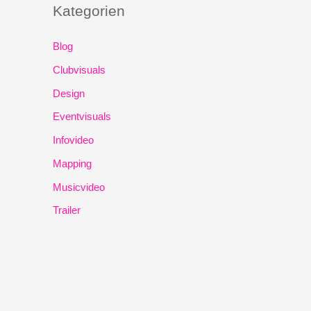
Kategorien
Blog
Clubvisuals
Design
Eventvisuals
Infovideo
Mapping
Musicvideo
Trailer