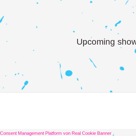
Upcoming sho
Consent Management Platform von Real Cookie Banner