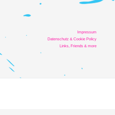
Impressum
Datenschutz & Cookie Policy
Links, Friends & more