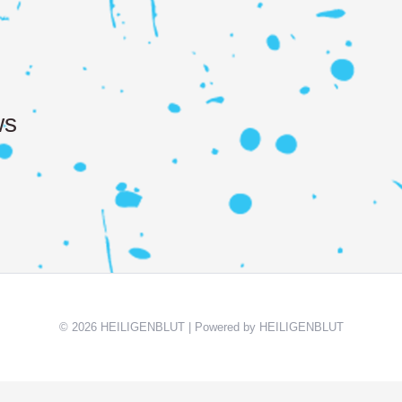
ws
© 2026 HEILIGENBLUT | Powered by HEILIGENBLUT