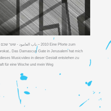
‬
brokat.. Das Damascus Gate in Jerusalem hat mich
, dieses Musicvideo in dieser Gestalt entstehen zu
haft für eine Woche und mein Weg