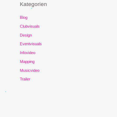
Kategorien
Blog
Clubvisuals
Design
Eventvisuals
Infovideo
Mapping
Musicvideo
Trailer