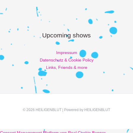
Upcoming shows
Impressum
Datenschutz & Cookie Policy
Links, Friends & more
© 2026 HEILIGENBLUT | Powered by HEILIGENBLUT
Consent Management Platform von Real Cookie Banner