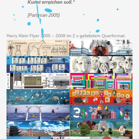
Kunst erreichen soll.“
[Partysan 2005]
Harry Klein Flyer 2005 – 2008 im 2 x gefaltetem Querformat: