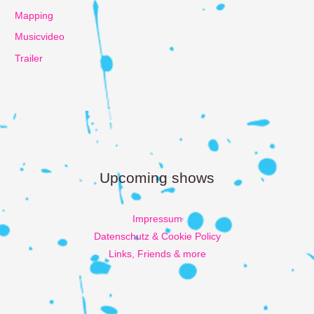
Mapping
Musicvideo
Trailer
Upcoming shows
Impressum
Datenschutz & Cookie Policy
Links, Friends & more