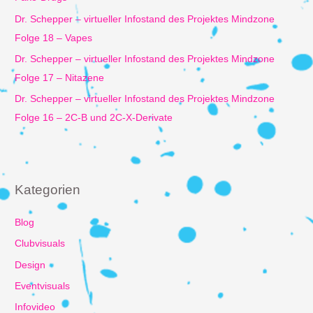
Dr. Schepper – virtueller Infostand des Projektes Mindzone
Folge 18 – Vapes
Dr. Schepper – virtueller Infostand des Projektes Mindzone
Folge 17 – Nitazene
Dr. Schepper – virtueller Infostand des Projektes Mindzone
Folge 16 – 2C-B und 2C-X-Derivate
Kategorien
Blog
Clubvisuals
Design
Eventvisuals
Infovideo