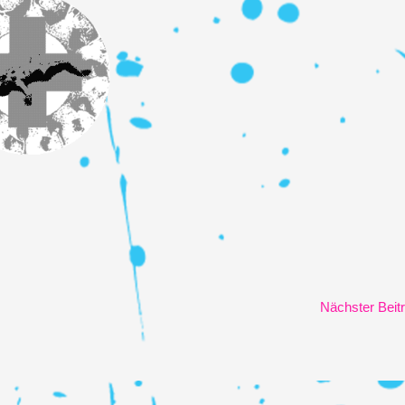
Nächster Beit