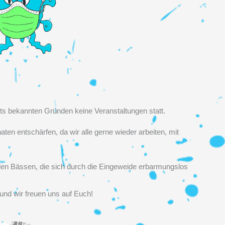
eits bekannten Gründen keine Veranstaltungen statt.
aten entschärfen, da wir alle gerne wieder arbeiten, mit
den Bässen, die sich durch die Eingeweide erbarmungslos
und wir freuen uns auf Euch!