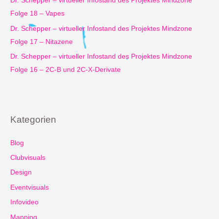
Dr. Schepper – virtueller Infostand des Projektes Mindzone
Folge 18 – Vapes
Dr. Schepper – virtueller Infostand des Projektes Mindzone
Folge 17 – Nitazene
Dr. Schepper – virtueller Infostand des Projektes Mindzone
Folge 16 – 2C-B und 2C-X-Derivate
Kategorien
Blog
Clubvisuals
Design
Eventvisuals
Infovideo
Mapping