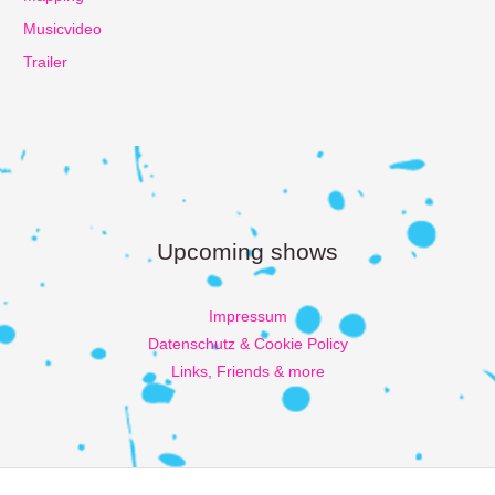
Musicvideo
Trailer
Upcoming shows
Impressum
Datenschutz & Cookie Policy
Links, Friends & more